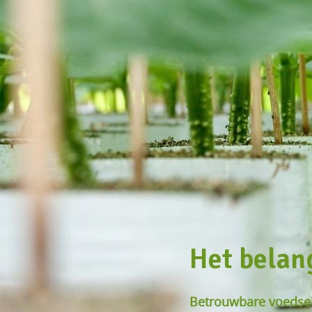
Het belan
Betrouwbare voedsel