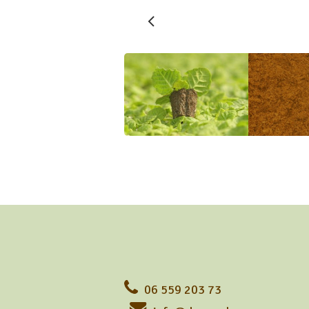
06 559 203 73